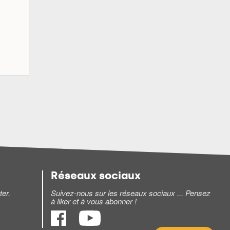
Réseaux sociaux
ter.
Suivez-nous sur les réseaux sociaux ... Pensez
à liker et à vous abonner !