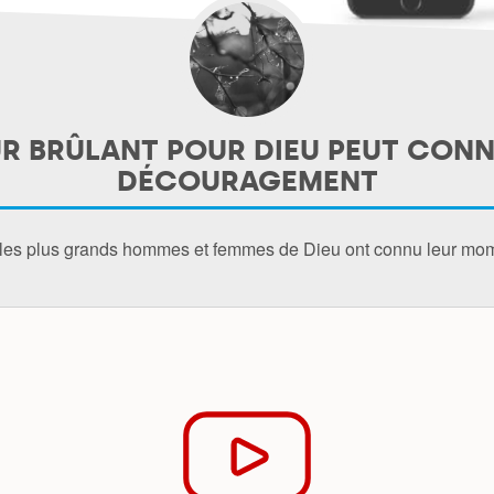
 BRÛLANT POUR DIEU PEUT CONN
DÉCOURAGEMENT
 les plus grands hommes et femmes de Dieu ont connu leur mo