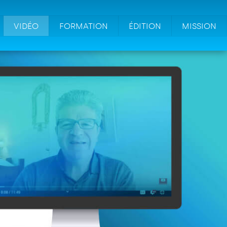
VIDÉO
FORMATION
ÉDITION
MISSION