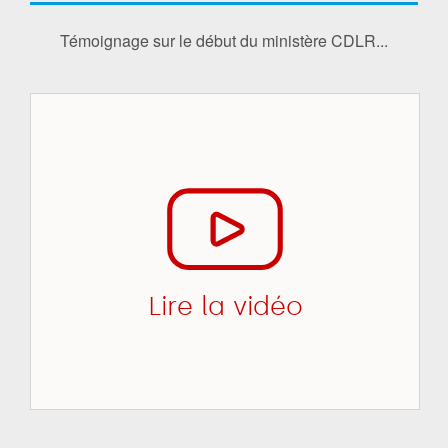
Témoignage sur le début du ministère CDLR...
Lire la vidéo