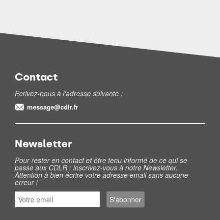
Contact
Ecrivez-nous à l'adresse suivante :
message@cdlr.fr
Newsletter
Pour rester en contact et être tenu informé de ce qui se
passe aux CDLR : inscrivez-vous à notre Newsletter.
Attention à bien écrire votre adresse email sans aucune
erreur !