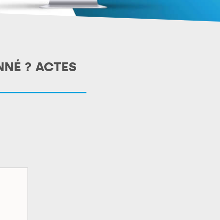
NNÉ ? ACTES