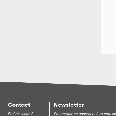
Contact
Newsletter
Ecrivez-nous à
Pour rester en contact et être tenu 