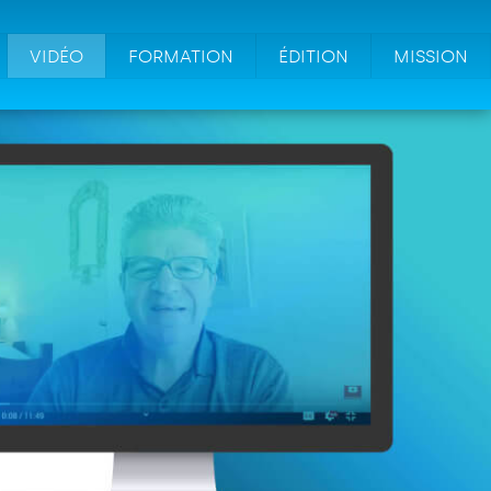
VIDÉO
FORMATION
ÉDITION
MISSION