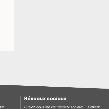
Réseaux sociaux
ter.
Suivez-nous sur les réseaux sociaux ... Pensez