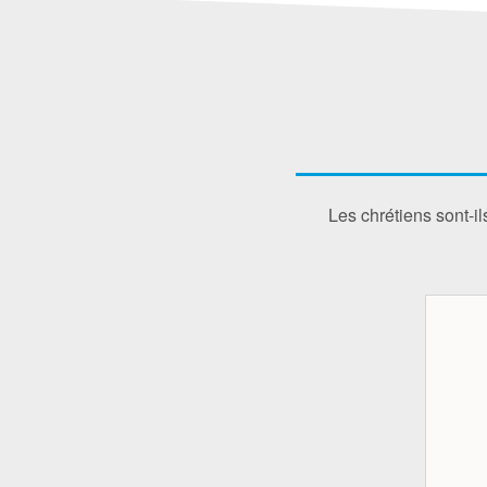
Les chrétiens sont-i