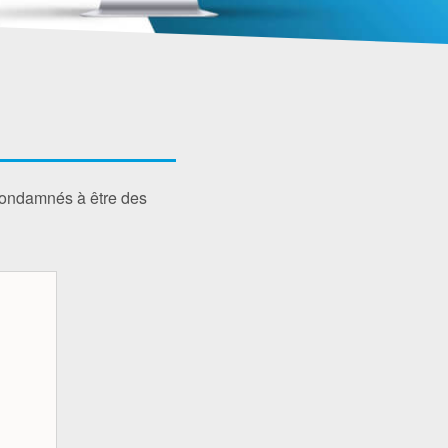
 condamnés à être des