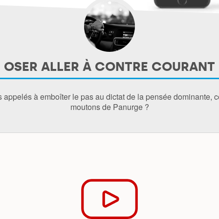
OSER ALLER À CONTRE COURANT
ls appelés à emboîter le pas au dictat de la pensée dominante,
moutons de Panurge ?