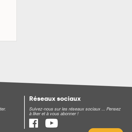
Réseaux sociaux
ter.
Suivez-nous sur les réseaux sociaux ... Pensez
à liker et à vous abonner !