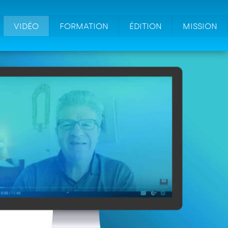
VIDÉO
FORMATION
ÉDITION
MISSION