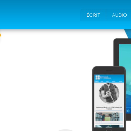
ÉCRIT
AUDIO