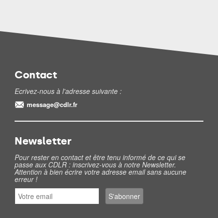
Contact
Ecrivez-nous à l'adresse suivante :
message@cdlr.fr
Newsletter
Pour rester en contact et être tenu informé de ce qui se
passe aux CDLR : inscrivez-vous à notre Newsletter.
Attention à bien écrire votre adresse email sans aucune
erreur !