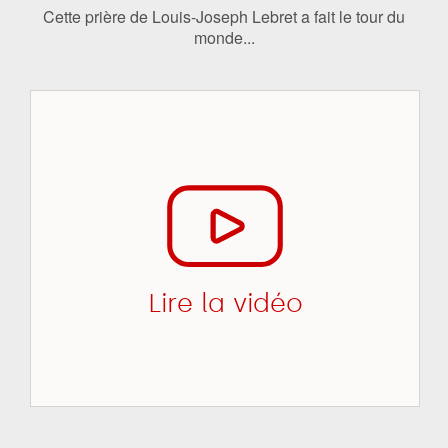
Cette prière de Louis-Joseph Lebret a fait le tour du
monde...
Lire la vidéo