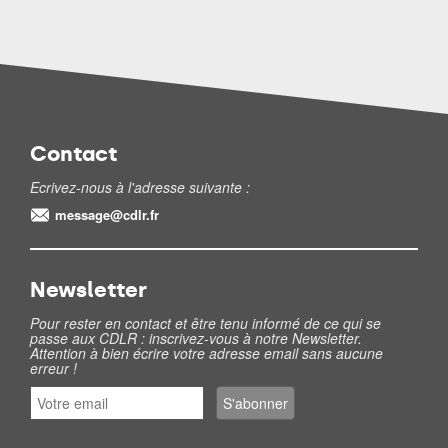
Contact
Ecrivez-nous à l'adresse suivante :
message@cdlr.fr
Newsletter
Pour rester en contact et être tenu informé de ce qui se
passe aux CDLR : inscrivez-vous à notre Newsletter.
Attention à bien écrire votre adresse email sans aucune
erreur !