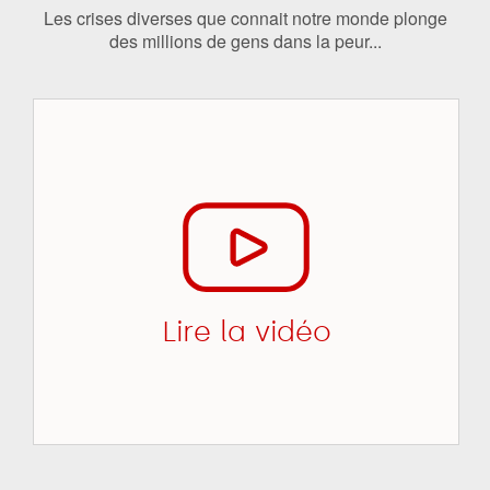
Les crises diverses que connait notre monde plonge
des millions de gens dans la peur...
Lire la vidéo