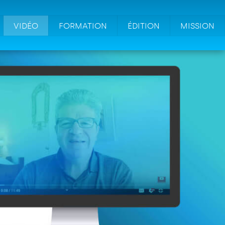
VIDÉO
FORMATION
ÉDITION
MISSION