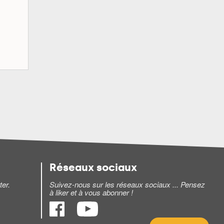
Réseaux sociaux
ter.
Suivez-nous sur les réseaux sociaux ... Pensez
à liker et à vous abonner !