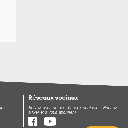
Réseaux sociaux
ter.
Suivez-nous sur les réseaux sociaux ... Pensez
à liker et à vous abonner !