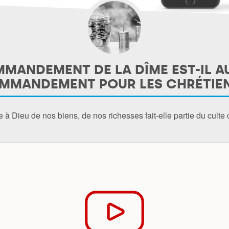
MANDEMENT DE LA DÎME EST-IL A
MMANDEMENT POUR LES CHRÉTIEN
e à Dieu de nos biens, de nos richesses fait-elle partie du culte 