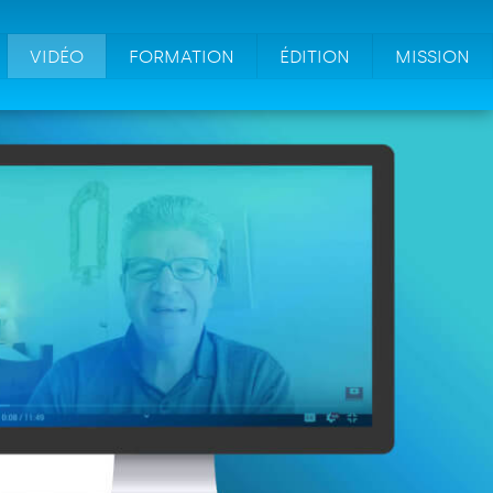
VIDÉO
FORMATION
ÉDITION
MISSION