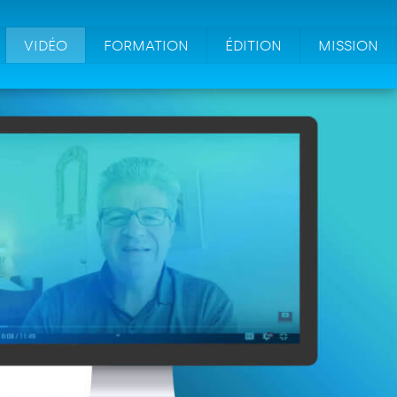
VIDÉO
FORMATION
ÉDITION
MISSION