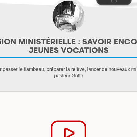
ION MINISTÉRIELLE : SAVOIR ENC
JEUNES VOCATIONS
r passer le flambeau, préparer la relève, lancer de nouveaux mi
pasteur Gotte