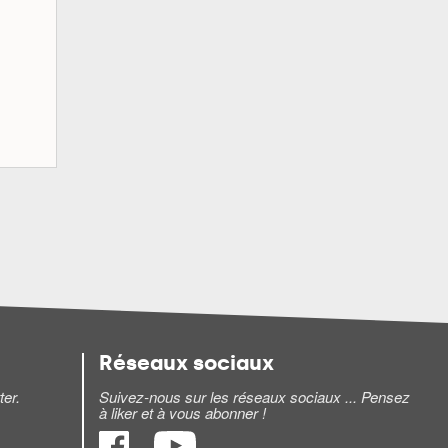
Réseaux sociaux
ter.
Suivez-nous sur les réseaux sociaux ... Pensez
à liker et à vous abonner !