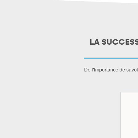
LA SUCCESS
De l'importance de savoi