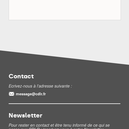
Contact
Ecrivez-nous à l'adresse suivante :
message@cdlr.fr
Newsletter
Pour rester en contact et être tenu informé de ce qui se