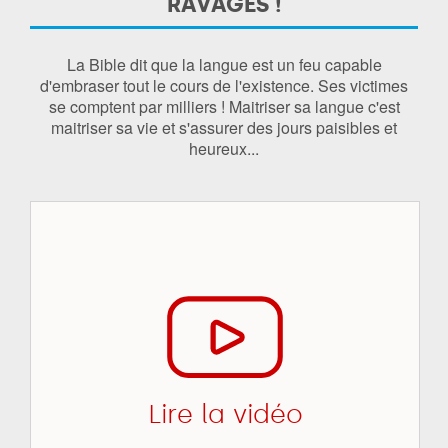
RAVAGES !
La Bible dit que la langue est un feu capable
d'embraser tout le cours de l'existence. Ses victimes
se comptent par milliers ! Maitriser sa langue c'est
maitriser sa vie et s'assurer des jours paisibles et
heureux...
Lire la vidéo