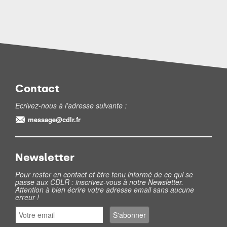
Contact
Ecrivez-nous à l'adresse suivante :
message@cdlr.fr
Newsletter
Pour rester en contact et être tenu informé de ce qui se
passe aux CDLR : inscrivez-vous à notre Newsletter.
Attention à bien écrire votre adresse email sans aucune
erreur !