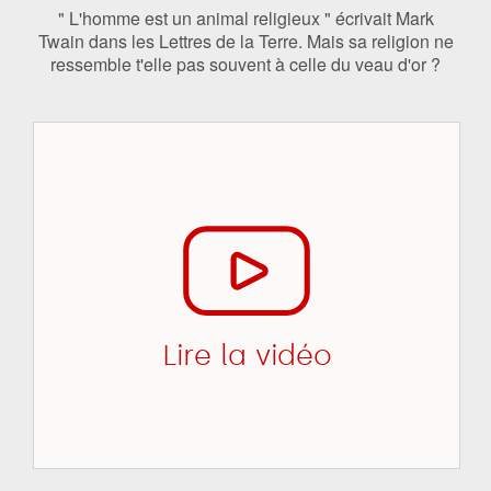
" L'homme est un animal religieux " écrivait Mark
Twain dans les Lettres de la Terre. Mais sa religion ne
ressemble t'elle pas souvent à celle du veau d'or ?
Lire la vidéo