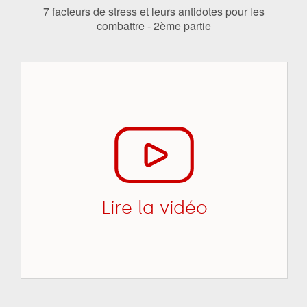
7 facteurs de stress et leurs antidotes pour les
combattre - 2ème partie
Lire la vidéo