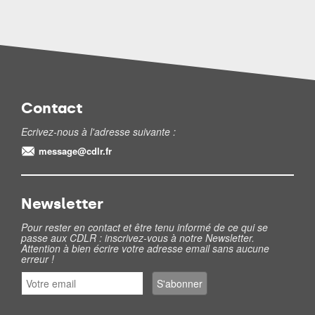
Contact
Ecrivez-nous à l'adresse suivante :
message@cdlr.fr
Newsletter
Pour rester en contact et être tenu informé de ce qui se
passe aux CDLR : inscrivez-vous à notre Newsletter.
Attention à bien écrire votre adresse email sans aucune
erreur !