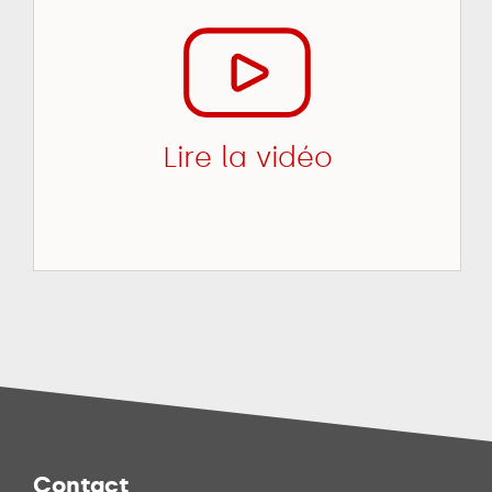
Lire la vidéo
Contact