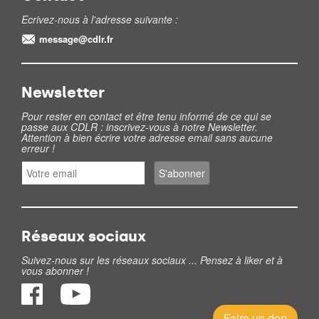
Ecrivez-nous à l'adresse suivante :
message@cdlr.fr
Newsletter
Pour rester en contact et être tenu informé de ce qui se
passe aux CDLR : inscrivez-vous à notre Newsletter.
Attention à bien écrire votre adresse email sans aucune
erreur !
Réseaux sociaux
Suivez-nous sur les réseaux sociaux ... Pensez à liker et à
vous abonner !
Faire un don