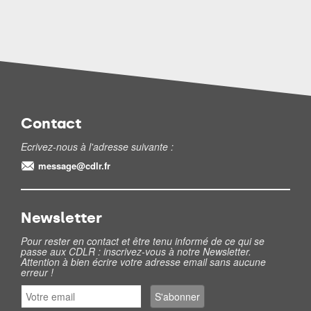
Contact
Ecrivez-nous à l'adresse suivante :
message@cdlr.fr
Newsletter
Pour rester en contact et être tenu informé de ce qui se
passe aux CDLR : inscrivez-vous à notre Newsletter.
Attention à bien écrire votre adresse email sans aucune
erreur !