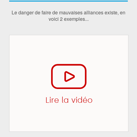
Le danger de faire de mauvaises alliances existe, en
voici 2 exemples...
Lire la vidéo