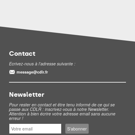
Contact
Ecrivez-nous à l'adresse suivante :
message@cdlr.fr
Newsletter
Pour rester en contact et être tenu informé de ce qui se
passe aux CDLR : inscrivez-vous à notre Newsletter.
Attention à bien écrire votre adresse email sans aucune
erreur !