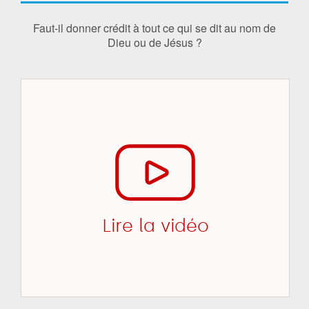
Faut-il donner crédit à tout ce qui se dit au nom de
Dieu ou de Jésus ?
Lire la vidéo