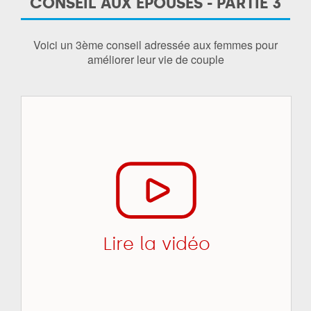
CONSEIL AUX ÉPOUSES - PARTIE 3
Voici un 3ème conseil adressée aux femmes pour
améliorer leur vie de couple
Lire la vidéo