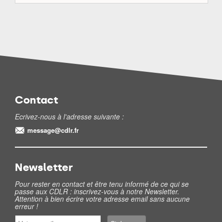
Contact
Ecrivez-nous à l'adresse suivante :
message@cdlr.fr
Newsletter
Pour rester en contact et être tenu informé de ce qui se
passe aux CDLR : inscrivez-vous à notre Newsletter.
Attention à bien écrire votre adresse email sans aucune
erreur !