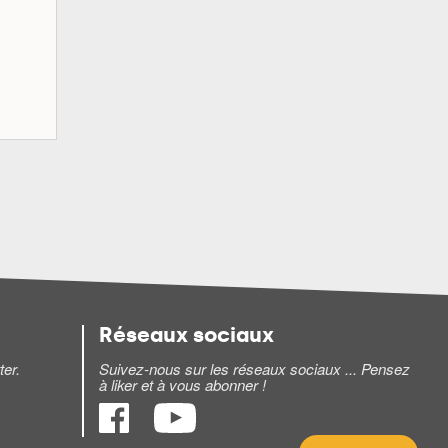
Réseaux sociaux
ter.
Suivez-nous sur les réseaux sociaux ... Pensez
à liker et à vous abonner !