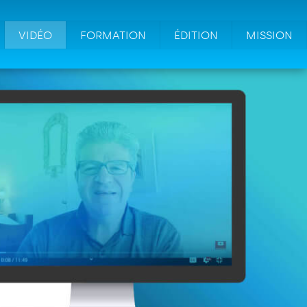
VIDÉO
FORMATION
ÉDITION
MISSION