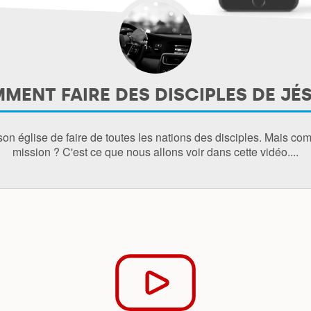
MENT FAIRE DES DISCIPLES DE JÉS
n église de faire de toutes les nations des disciples. Mais co
mission ? C'est ce que nous allons voir dans cette vidéo....