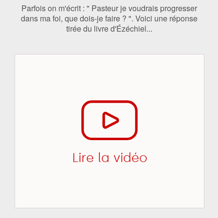
Parfois on m'écrit : " Pasteur je voudrais progresser
dans ma foi, que dois-je faire ? ". Voici une réponse
tirée du livre d'Ézéchiel...
Lire la vidéo