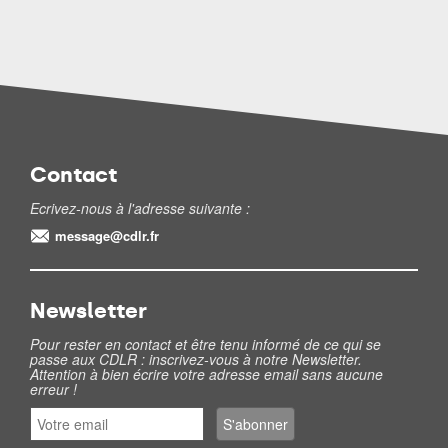
Contact
Ecrivez-nous à l'adresse suivante :
message@cdlr.fr
Newsletter
Pour rester en contact et être tenu informé de ce qui se
passe aux CDLR : inscrivez-vous à notre Newsletter.
Attention à bien écrire votre adresse email sans aucune
erreur !