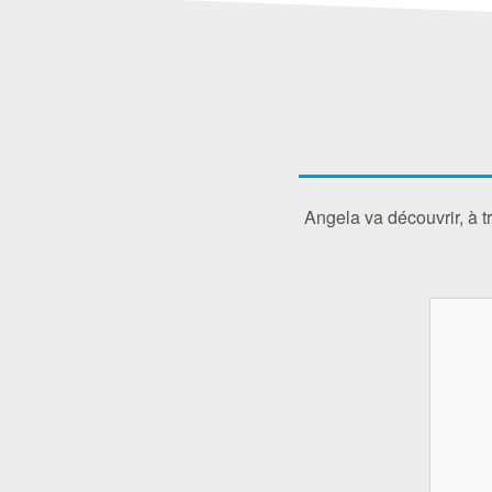
Angela va découvrir, à t