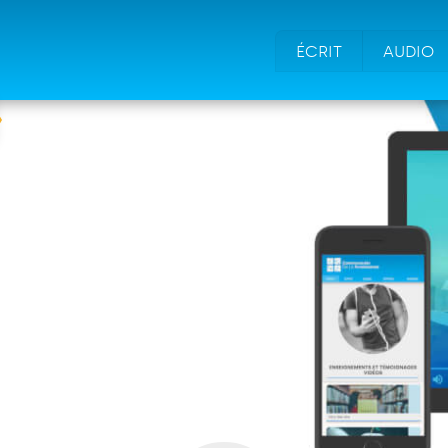
ÉCRIT
AUDIO