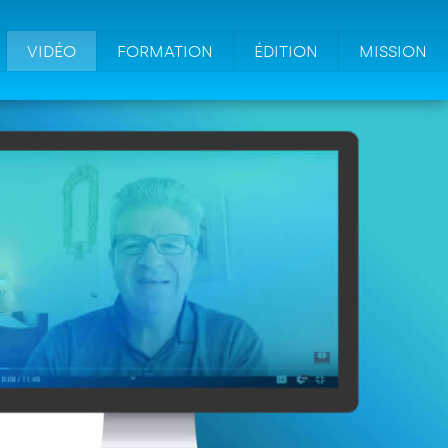
VIDÉO
FORMATION
ÉDITION
MISSION