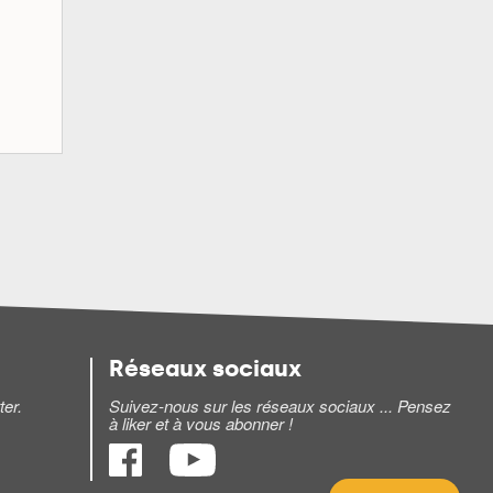
Réseaux sociaux
ter.
Suivez-nous sur les réseaux sociaux ... Pensez
à liker et à vous abonner !