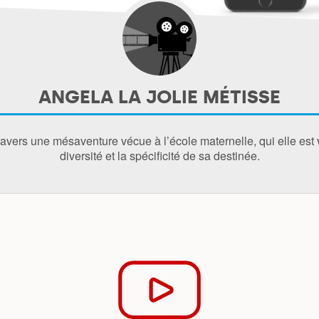
ANGELA LA JOLIE MÉTISSE
ravers une mésaventure vécue à l’école maternelle, qui elle est 
diversité et la spécificité de sa destinée.