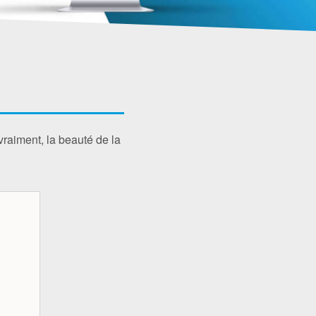
vraiment, la beauté de la