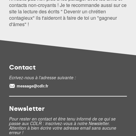
contacts non-croyants ! Je te recommande aussi sur ce
site la lecture des écrits " Devenir un chrétien
contagieux" ils t'aideront à faire de toi un "gagneur
d'âmes" !
Contact
Ecrivez-nous à l'adresse suivante :
message@cdlr.fr
Newsletter
Pour rester en contact et être tenu informé de ce qui se
passe aux CDLR : inscrivez-vous à notre Newsletter.
Attention à bien écrire votre adresse email sans aucune
erreur !