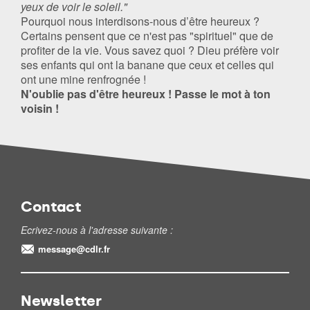
yeux de voir le soleil."
Pourquoi nous interdisons-nous d’être heureux ?
Certains pensent que ce n'est pas "spirituel" que de
profiter de la vie. Vous savez quoi ? Dieu préfère voir
ses enfants qui ont la banane que ceux et celles qui
ont une mine renfrognée !
N'oublie pas d'être heureux ! Passe le mot à ton
voisin !
Contact
Ecrivez-nous à l'adresse suivante :
message@cdlr.fr
Newsletter