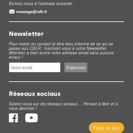
Ecrivez-nous à l'adresse suivante :
message@cdlr.fr
Newsletter
Pour rester en contact et être tenu informé de ce qui se
passe aux CDLR : inscrivez-vous à notre Newsletter.
Attention à bien écrire votre adresse email sans aucune
erreur !
Réseaux sociaux
Suivez-nous sur les réseaux sociaux ... Pensez à liker et à
vous abonner !
Faire un don