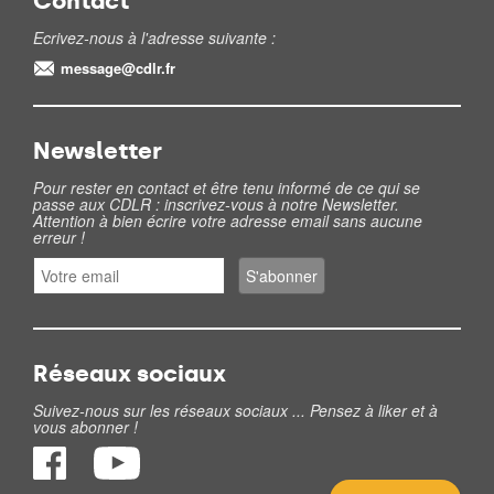
Contact
Ecrivez-nous à l'adresse suivante :
message@cdlr.fr
Newsletter
Pour rester en contact et être tenu informé de ce qui se
passe aux CDLR : inscrivez-vous à notre Newsletter.
Attention à bien écrire votre adresse email sans aucune
erreur !
Réseaux sociaux
Suivez-nous sur les réseaux sociaux ... Pensez à liker et à
vous abonner !