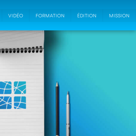
VIDÉO
FORMATION
ÉDITION
MISSION