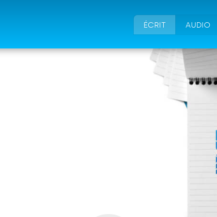
ÉCRIT
AUDIO