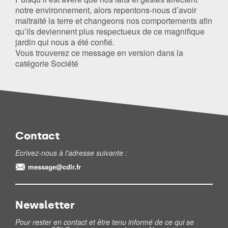
notre environnement, alors repentons-nous d’avoir
maltraité la terre et changeons nos comportements afin
qu’ils deviennent plus respectueux de ce magnifique
jardin qui nous a été confié.
Vous trouverez ce message en version dans la
catégorie Société
Contact
Ecrivez-nous à l'adresse suivante :
message@cdlr.fr
Newsletter
Pour rester en contact et être tenu informé de ce qui se