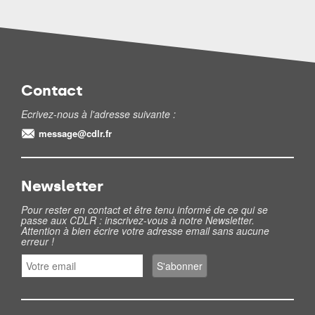
Contact
Ecrivez-nous à l'adresse suivante :
message@cdlr.fr
Newsletter
Pour rester en contact et être tenu informé de ce qui se
passe aux CDLR : inscrivez-vous à notre Newsletter.
Attention à bien écrire votre adresse email sans aucune
erreur !