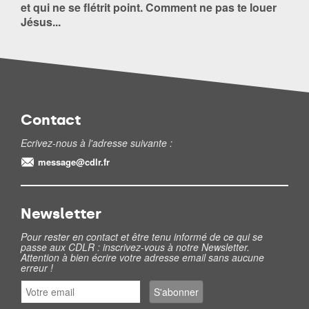
et qui ne se flétrit point. Comment ne pas te louer
Jésus...
Contact
Ecrivez-nous à l'adresse suivante :
message@cdlr.fr
Newsletter
Pour rester en contact et être tenu informé de ce qui se
passe aux CDLR : inscrivez-vous à notre Newsletter.
Attention à bien écrire votre adresse email sans aucune
erreur !