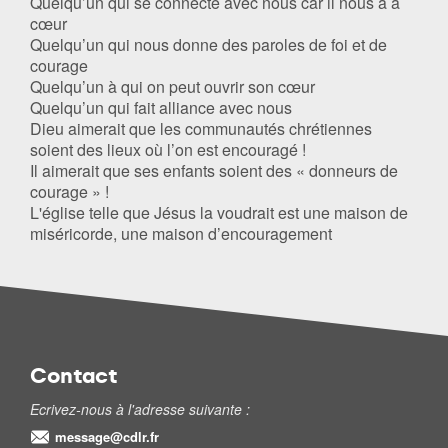
Quelqu’un qui se connecte avec nous car il nous a à
cœur
Quelqu’un qui nous donne des paroles de foi et de
courage
Quelqu’un à qui on peut ouvrir son cœur
Quelqu’un qui fait alliance avec nous
Dieu aimerait que les communautés chrétiennes
soient des lieux où l’on est encouragé !
Il aimerait que ses enfants soient des « donneurs de
courage » !
L'église telle que Jésus la voudrait est une maison de
miséricorde, une maison d’encouragement
Contact
Ecrivez-nous à l'adresse suivante :
message@cdlr.fr