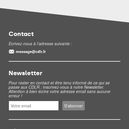
Contact
Ecrivez-nous à l'adresse suivante :
message@cdlr.fr
Newsletter
Pour rester en contact et être tenu informé de ce qui se
passe aux CDLR : inscrivez-vous à notre Newsletter.
Attention à bien écrire votre adresse email sans aucune
erreur !