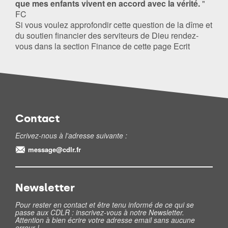
que mes enfants vivent en accord avec la vérité.
"
FC
Si vous voulez approfondir cette question de la dîme et
du soutien financier des serviteurs de Dieu rendez-
vous dans la section Finance de cette page Ecrit
Contact
Ecrivez-nous à l'adresse suivante :
message@cdlr.fr
Newsletter
Pour rester en contact et être tenu informé de ce qui se
passe aux CDLR : inscrivez-vous à notre Newsletter.
Attention à bien écrire votre adresse email sans aucune
erreur !