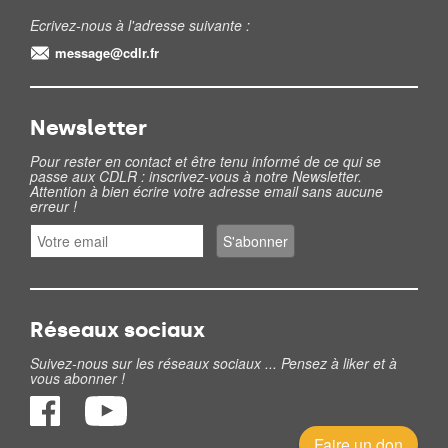
Ecrivez-nous à l'adresse suivante :
message@cdlr.fr
Newsletter
Pour rester en contact et être tenu informé de ce qui se
passe aux CDLR : inscrivez-vous à notre Newsletter.
Attention à bien écrire votre adresse email sans aucune
erreur !
Réseaux sociaux
Suivez-nous sur les réseaux sociaux ... Pensez à liker et à
vous abonner !
Faire un don