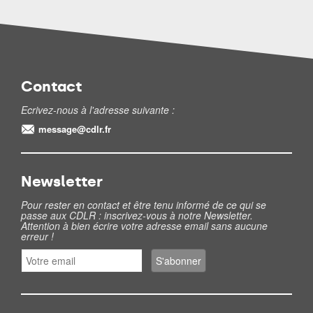
Contact
Ecrivez-nous à l'adresse suivante :
message@cdlr.fr
Newsletter
Pour rester en contact et être tenu informé de ce qui se
passe aux CDLR : inscrivez-vous à notre Newsletter.
Attention à bien écrire votre adresse email sans aucune
erreur !