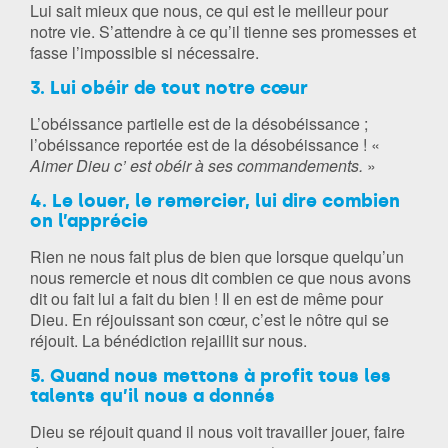
Lui sait mieux que nous, ce qui est le meilleur pour
notre vie. S’attendre à ce qu’il tienne ses promesses et
fasse l’impossible si nécessaire.
3. Lui obéir de tout notre cœur
L’obéissance partielle est de la désobéissance ;
l’obéissance reportée est de la désobéissance ! «
Aimer Dieu c’ est obéir à ses commandements.
»
4. Le louer, le remercier, lui dire combien
on l’apprécie
Rien ne nous fait plus de bien que lorsque quelqu’un
nous remercie et nous dit combien ce que nous avons
dit ou fait lui a fait du bien ! Il en est de même pour
Dieu. En réjouissant son cœur, c’est le nôtre qui se
réjouit. La bénédiction rejaillit sur nous.
5. Quand nous mettons à profit tous les
talents qu’il nous a donnés
Dieu se réjouit quand il nous voit travailler jouer, faire