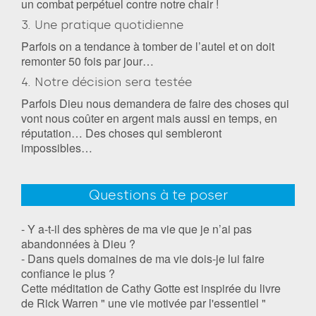
un combat perpétuel contre notre chair !
3. Une pratique quotidienne
Parfois on a tendance à tomber de l’autel et on doit
remonter 50 fois par jour…
4. Notre décision sera testée
Parfois Dieu nous demandera de faire des choses qui
vont nous coûter en argent mais aussi en temps, en
réputation… Des choses qui sembleront
impossibles…
Questions à te poser
- Y a-t-il des sphères de ma vie que je n’ai pas
abandonnées à Dieu ?
- Dans quels domaines de ma vie dois-je lui faire
confiance le plus ?
Cette méditation de Cathy Gotte est inspirée du livre
de Rick Warren " une vie motivée par l'essentiel "