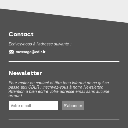
Contact
Ecrivez-nous à l'adresse suivante :
message@cdlr.fr
Newsletter
Pour rester en contact et être tenu informé de ce qui se
passe aux CDLR : inscrivez-vous à notre Newsletter.
Attention à bien écrire votre adresse email sans aucune
erreur !