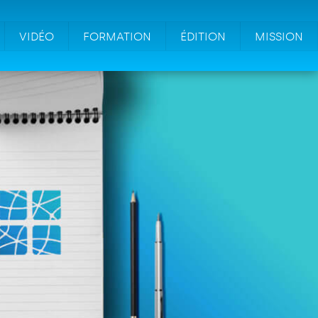
VIDÉO
FORMATION
ÉDITION
MISSION