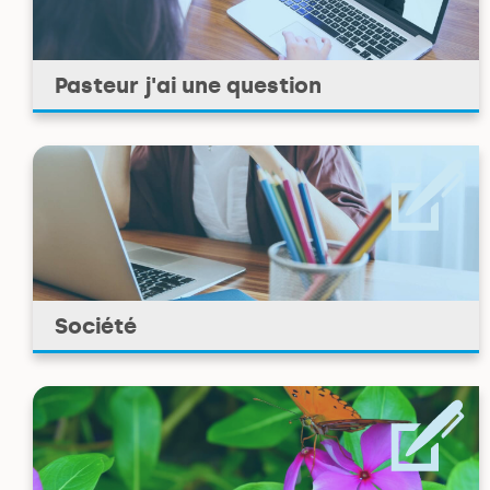
Pasteur j'ai une question
Société