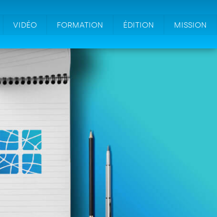
VIDÉO
FORMATION
ÉDITION
MISSION