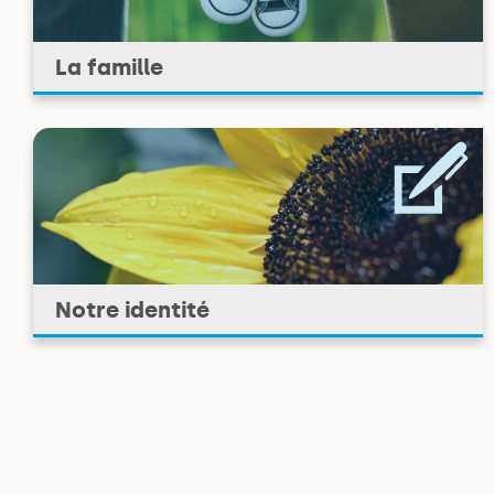
La famille
Notre identité