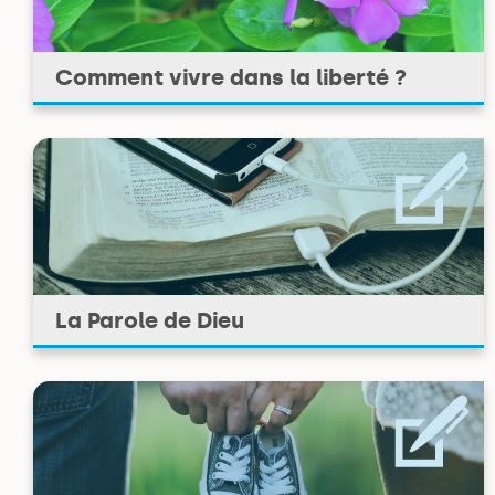
Comment vivre dans la liberté ?
La Parole de Dieu