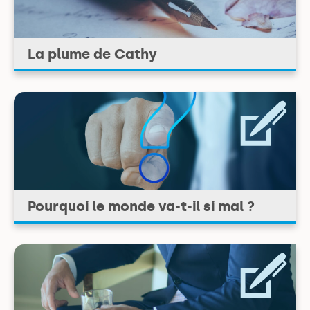
La plume de Cathy
Pourquoi le monde va-t-il si mal ?