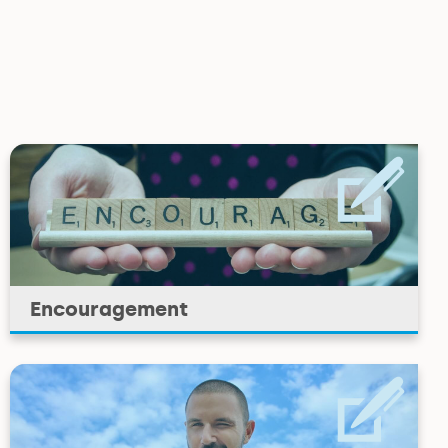
Encouragement