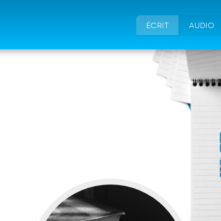
ÉCRIT
AUDIO