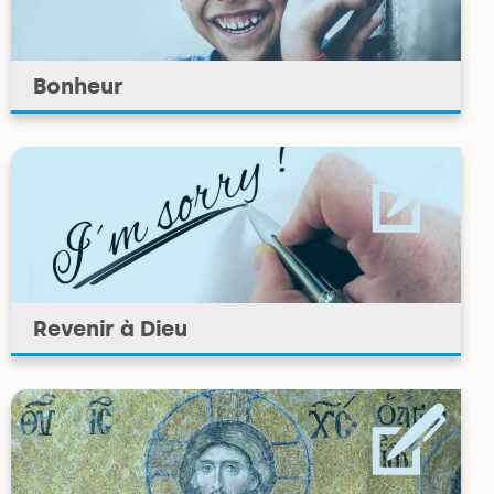
Bonheur
Revenir à Dieu