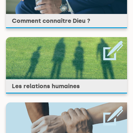
Comment connaître Dieu ?
Les relations humaines