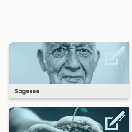
Sagesse