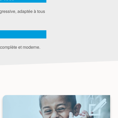
gressive, adaptée à tous
, complète et moderne.