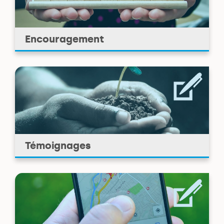
Encouragement
Témoignages