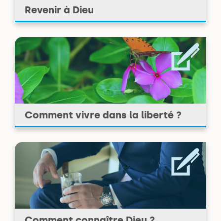
Revenir à Dieu
Comment vivre dans la liberté ?
Comment connaître Dieu ?