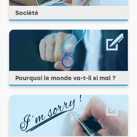
Société
Pourquoi le monde va-t-il si mal ?