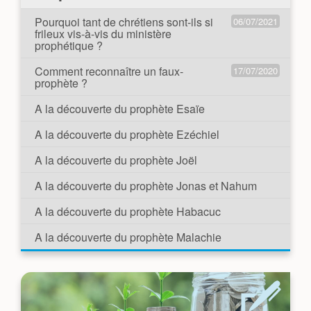
Pourquoi tant de chrétiens sont-ils si
06/07/2021
frileux vis-à-vis du ministère
prophétique ?
Comment reconnaître un faux-
17/07/2020
prophète ?
A la découverte du prophète Esaïe
A la découverte du prophète Ezéchiel
A la découverte du prophète Joël
A la découverte du prophète Jonas et Nahum
A la découverte du prophète Habacuc
A la découverte du prophète Malachie