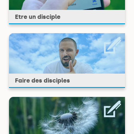
Etre un disciple
Faire des disciples