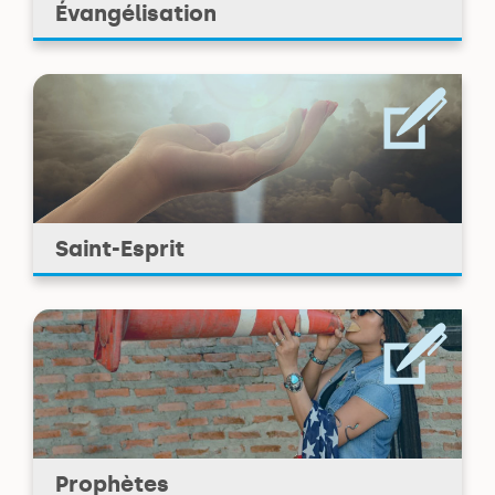
Évangélisation
Saint-Esprit
Prophètes