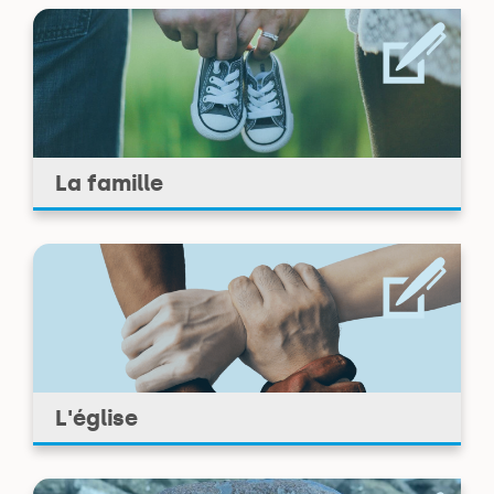
La famille
L'église