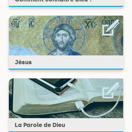
Jésus
La Parole de Dieu