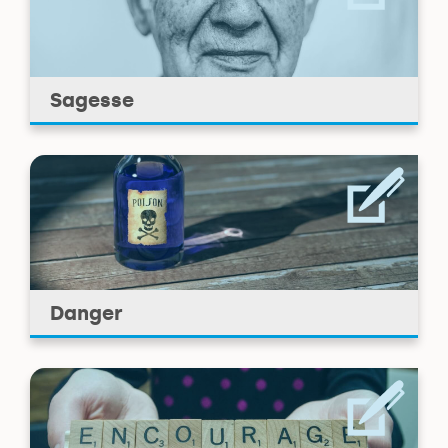
Sagesse
Danger