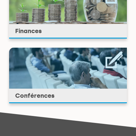
Finances
Conférences