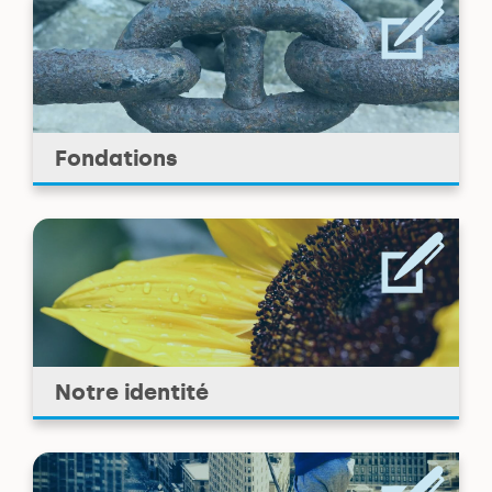
Fondations
Notre identité