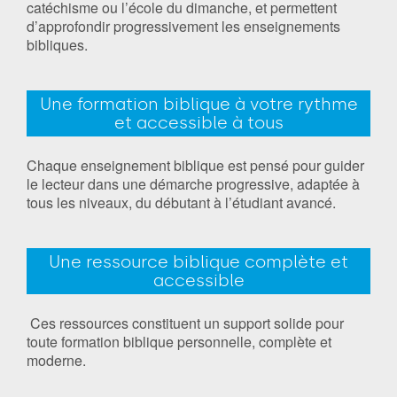
catéchisme ou l’école du dimanche, et permettent
d’approfondir progressivement les enseignements
bibliques.
Une formation biblique à votre rythme
et accessible à tous
Chaque enseignement biblique est pensé pour guider
le lecteur dans une démarche progressive, adaptée à
tous les niveaux, du débutant à l’étudiant avancé.
Une ressource biblique complète et
accessible
Ces ressources constituent un support solide pour
toute formation biblique personnelle, complète et
moderne.