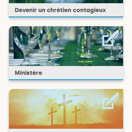
Devenir un chrétien contagieux
Ministère