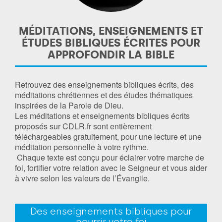
MÉDITATIONS, ENSEIGNEMENTS ET
ÉTUDES BIBLIQUES ÉCRITES POUR
APPROFONDIR LA BIBLE
Retrouvez des enseignements bibliques écrits, des
méditations chrétiennes et des études thématiques
inspirées de la Parole de Dieu.
Les méditations et enseignements bibliques écrits
proposés sur CDLR.fr sont entièrement
téléchargeables gratuitement, pour une lecture et une
méditation personnelle à votre rythme.
Chaque texte est conçu pour éclairer votre marche de
foi, fortifier votre relation avec le Seigneur et vous aider
à vivre selon les valeurs de l’Évangile.
Des enseignements bibliques pour
nourrir votre foi