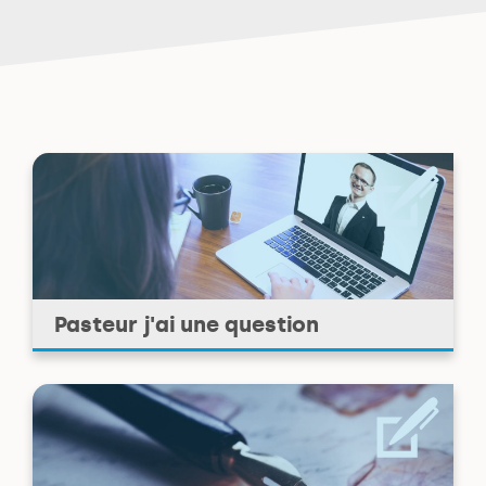
Pasteur j'ai une question