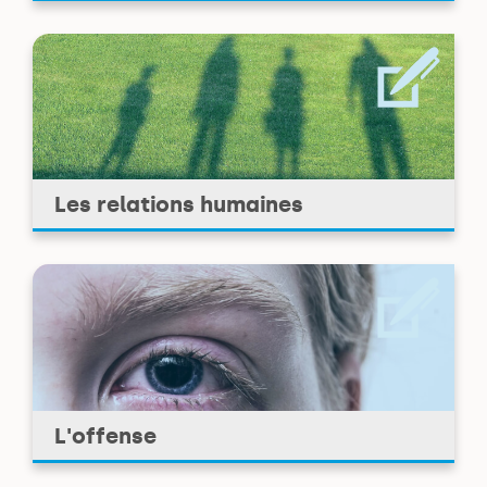
Les relations humaines
L'offense