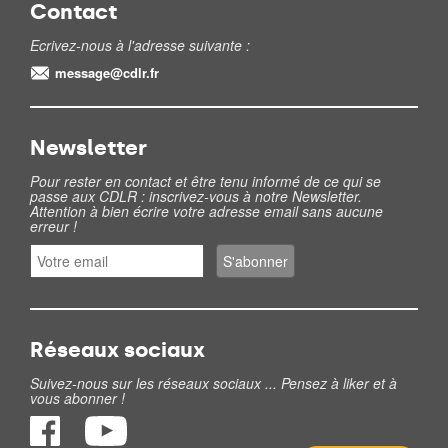
Contact
Ecrivez-nous à l'adresse suivante :
message@cdlr.fr
Newsletter
Pour rester en contact et être tenu informé de ce qui se
passe aux CDLR : inscrivez-vous à notre Newsletter.
Attention à bien écrire votre adresse email sans aucune
erreur !
Réseaux sociaux
Suivez-nous sur les réseaux sociaux ... Pensez à liker et à
vous abonner !