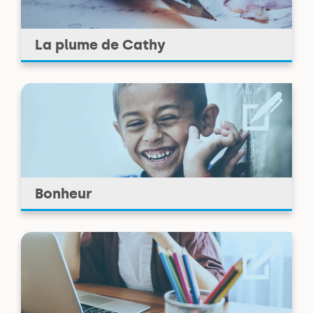
La plume de Cathy
Bonheur