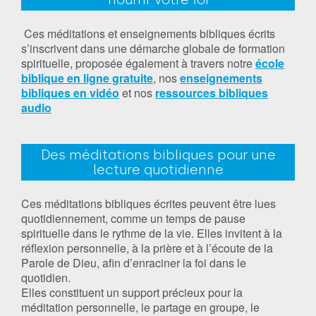
Ces méditations et enseignements bibliques écrits
s’inscrivent dans une démarche globale de formation
spirituelle, proposée également à travers notre
école
biblique en ligne gratuite
, nos
enseignements
bibliques en vidéo
et nos
ressources bibliques
audio
Des méditations bibliques pour une
lecture quotidienne
Ces méditations bibliques écrites peuvent être lues
quotidiennement, comme un temps de pause
spirituelle dans le rythme de la vie. Elles invitent à la
réflexion personnelle, à la prière et à l’écoute de la
Parole de Dieu, afin d’enraciner la foi dans le
quotidien.
Elles constituent un support précieux pour la
méditation personnelle, le partage en groupe, le