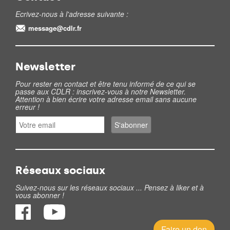
Ecrivez-nous à l'adresse suivante :
message@cdlr.fr
Newsletter
Pour rester en contact et être tenu informé de ce qui se
passe aux CDLR : inscrivez-vous à notre Newsletter.
Attention à bien écrire votre adresse email sans aucune
erreur !
Réseaux sociaux
Suivez-nous sur les réseaux sociaux ... Pensez à liker et à
vous abonner !
Faire un don