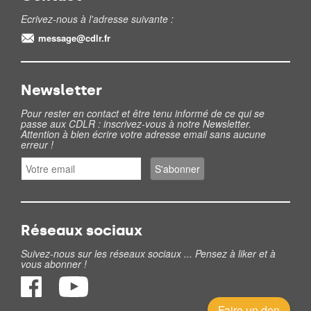
Ecrivez-nous à l'adresse suivante :
message@cdlr.fr
Newsletter
Pour rester en contact et être tenu informé de ce qui se
passe aux CDLR : inscrivez-vous à notre Newsletter.
Attention à bien écrire votre adresse email sans aucune
erreur !
Réseaux sociaux
Suivez-nous sur les réseaux sociaux ... Pensez à liker et à
vous abonner !
Faire un don