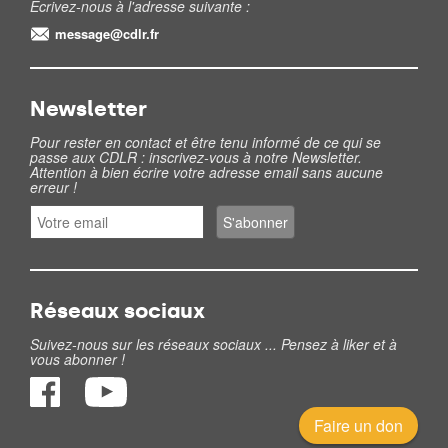
Ecrivez-nous à l'adresse suivante :
message@cdlr.fr
Newsletter
Pour rester en contact et être tenu informé de ce qui se
passe aux CDLR : inscrivez-vous à notre Newsletter.
Attention à bien écrire votre adresse email sans aucune
erreur !
Réseaux sociaux
Suivez-nous sur les réseaux sociaux ... Pensez à liker et à
vous abonner !
Faire un don