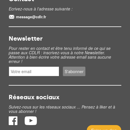
Ecrivez-nous à l'adresse suivante :
message@cdlr.fr
Newsletter
Pour rester en contact et être tenu informé de ce qui se
passe aux CDLR : inscrivez-vous à notre Newsletter.
Attention à bien écrire votre adresse email sans aucune
erreur !
Réseaux sociaux
Suivez-nous sur les réseaux sociaux ... Pensez à liker et à
vous abonner !