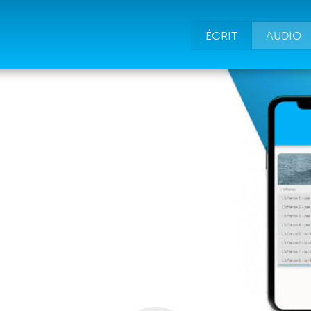
ÉCRIT
AUDIO