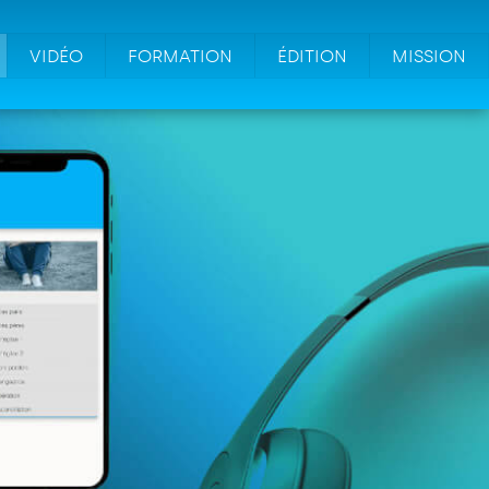
VIDÉO
FORMATION
ÉDITION
MISSION