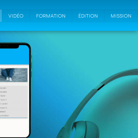
VIDÉO
FORMATION
ÉDITION
MISSION