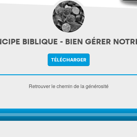
NCIPE BIBLIQUE - BIEN GÉRER NOTR
TÉLÉCHARGER
Retrouver le chemin de la générosité