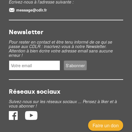
Ecrivez-nous à l'adresse suivante :
message@cdlr.fr
Newsletter
Pour rester en contact et être tenu informé de ce qui se
passe aux CDLR : inscrivez-vous à notre Newsletter.
Attention à bien écrire votre adresse email sans aucune
erreur !
Réseaux sociaux
Suivez-nous sur les réseaux sociaux ... Pensez à liker et à
vous abonner !
Faire un don