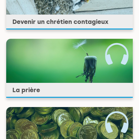
Devenir un chrétien contagieux
La prière