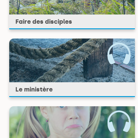
Faire des disciples
Le ministère