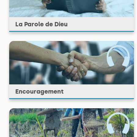
La Parole de Dieu
Encouragement