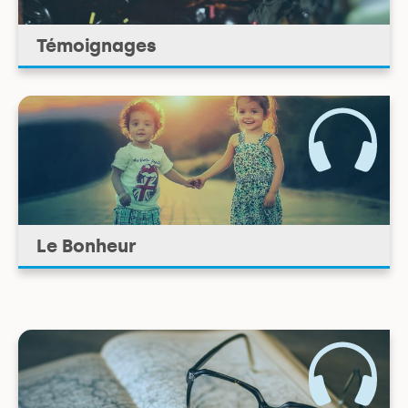
Témoignages
Le Bonheur