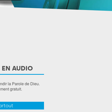
 EN AUDIO
ndir la Parole de Dieu.
ment gratuit.
artout