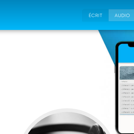
ÉCRIT
AUDIO