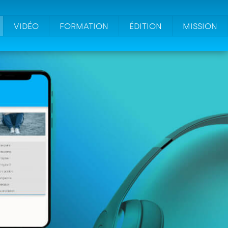
VIDÉO
FORMATION
ÉDITION
MISSION