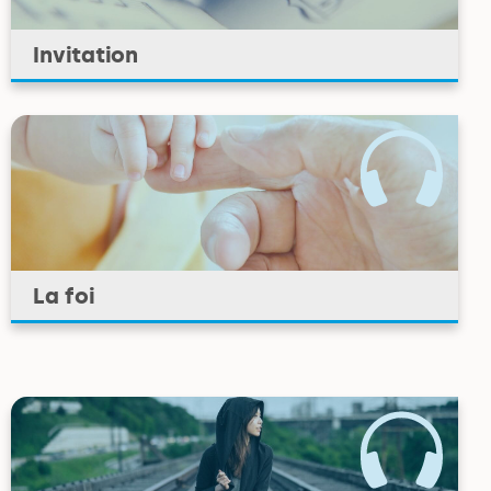
Invitation
La foi